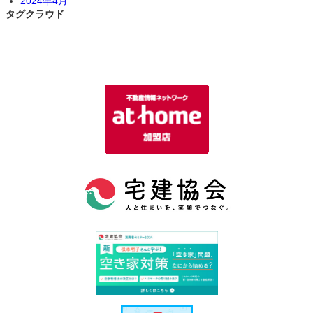
2024年4月
タグクラウド