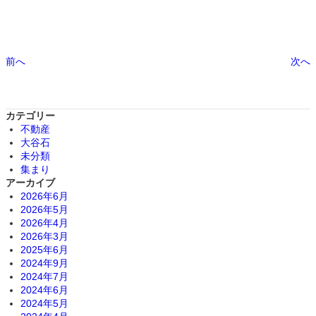
前へ
次へ
カテゴリー
不動産
大谷石
未分類
集まり
アーカイブ
2026年6月
2026年5月
2026年4月
2026年3月
2025年6月
2024年9月
2024年7月
2024年6月
2024年5月