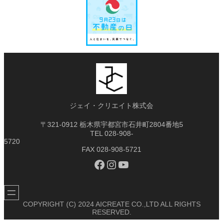
ジェイ・クリエイト株式会
〒321-0912 栃木県宇都宮市石井町2804番地5
TEL 028-908-
5
FAX 028-908-5721
Facebook
Instagram
YouTube
COPYRIGHT (C) 2024 AICREATE CO.,LTD ALL RIGHTS
RESERVED.